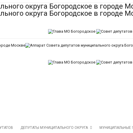
ПУТАТОВ
ДЕПУТАТЫ МУНИЦИПАЛЬНОГО ОКРУГА
МУНИЦИПАЛЬНЫЕ 