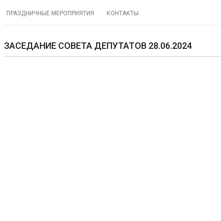
ПРАЗДНИЧНЫЕ МЕРОПРИЯТИЯ
КОНТАКТЫ
ЗАСЕДАНИЕ СОВЕТА ДЕПУТАТОВ 28.06.2024