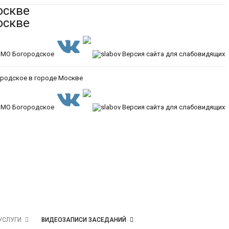
Версия сайта для слабовидящих
Версия сайта для слабовидящих
УСЛУГИ
ВИДЕОЗАПИСИ ЗАСЕДАНИЙ