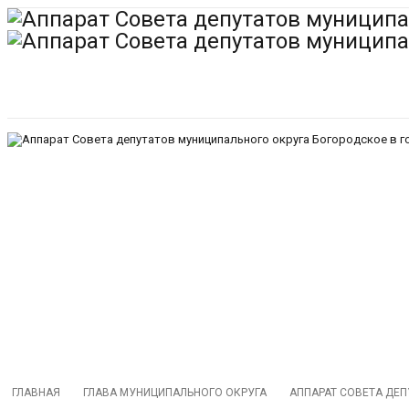
ГЛАВНАЯ
ГЛАВА МУНИЦИПАЛЬНОГО ОКРУГА
АППАРАТ СОВЕТА ДЕ