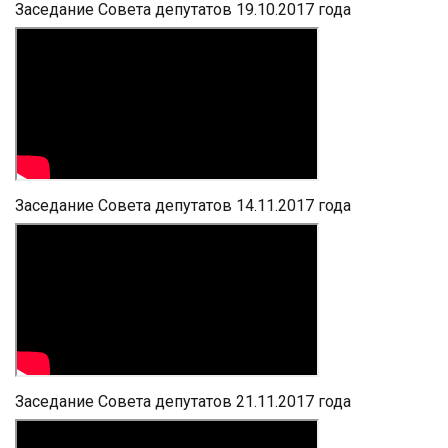
Заседание Совета депутатов 19.10.2017 года
Заседание Совета депутатов 14.11.2017 года
Заседание Совета депутатов 21.11.2017 года