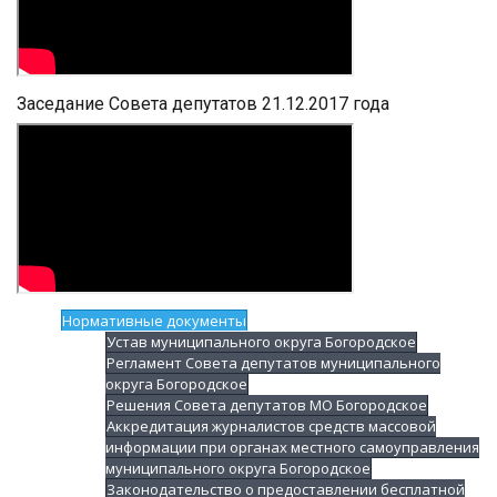
Заседание Совета депутатов 21.12.2017 года
Нормативные документы
Устав муниципального округа Богородское
Регламент Совета депутатов муниципального
округа Богородское
Решения Совета депутатов МО Богородское
Аккредитация журналистов средств массовой
информации при органах местного самоуправления
муниципального округа Богородское
Законодательство о предоставлении бесплатной