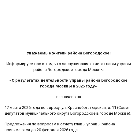
Уважаемые жители района Богородское!
Информируем вас о том, что заслушивание отчета главы управы
района Богородское города Москвы
«О результатах деятельности управы района Богородское
города Москвы в 2025 году»
назначено на
17 марта 2026 года по адресу: ул. Краснобогатырская, д. 11 (Совет
депутатов муниципального округа Богородское в городе Москве).
Предложения по вопросам к отчету главы управы района
принимаются до 20 февраля 2026 года: