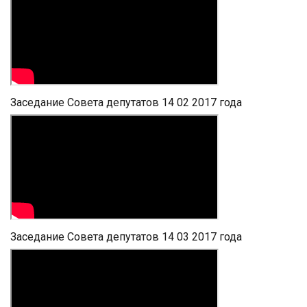
Заседание Совета депутатов 14 02 2017 года
Заседание Совета депутатов 14 03 2017 года