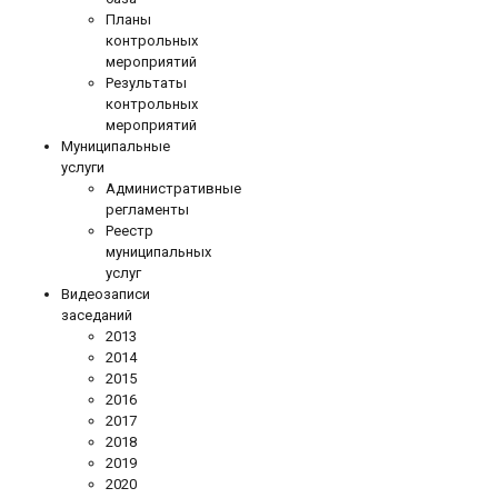
Планы
контрольных
мероприятий
Результаты
контрольных
мероприятий
Муниципальные
услуги
Административные
регламенты
Реестр
муниципальных
услуг
Видеозаписи
заседаний
2013
2014
2015
2016
2017
2018
2019
2020