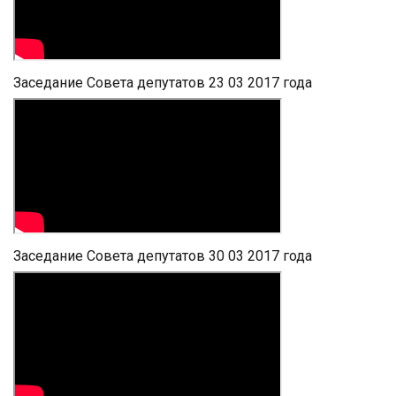
Заседание Совета депутатов 23 03 2017 года
Заседание Совета депутатов 30 03 2017 года