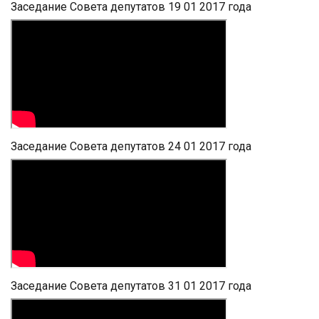
Заседание Совета депутатов 19 01 2017 года
Заседание Совета депутатов 24 01 2017 года
Заседание Совета депутатов 31 01 2017 года