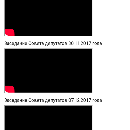
Заседание Совета депутатов 30.11.2017 года
Заседание Совета депутатов 07.12.2017 года