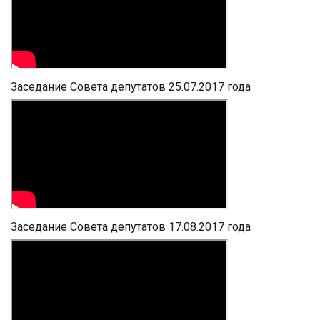
Заседание Совета депутатов 25.07.2017 года
Заседание Совета депутатов 17.08.2017 года