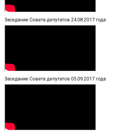
Заседание Совета депутатов 24.08.2017 года
Заседание Совета депутатов 05.09.2017 года