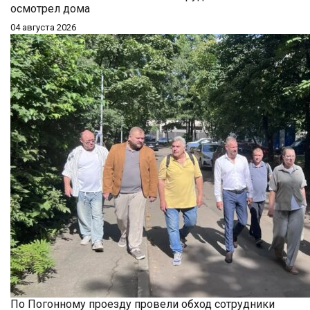
осмотрел дома
04 августа 2026
По Погонному проезду провели обход сотрудники