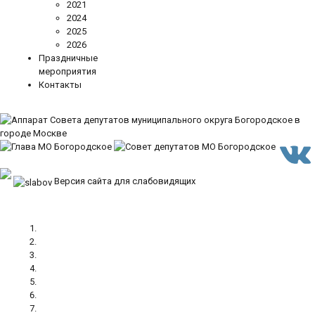
2021
2024
2025
2026
Праздничные
мероприятия
Контакты
Версия сайта для слабовидящих