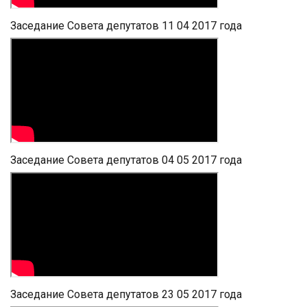
Заседание Совета депутатов 11 04 2017 года
Заседание Совета депутатов 04 05 2017 года
Заседание Совета депутатов 23 05 2017 года