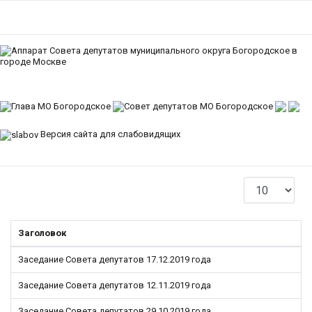
Версия сайта для слабовидящих
Кол-во строк:
Заголовок
Заседание Совета депутатов 17.12.2019 года
Заседание Совета депутатов 12.11.2019 года
Заседание Совета депутатов 29.10.2019 года