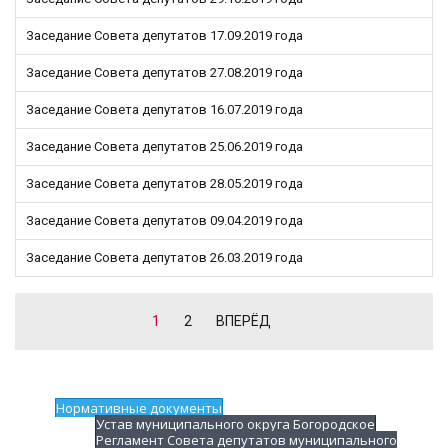
Заседание Совета депутатов 17.09.2019 года
Заседание Совета депутатов 27.08.2019 года
Заседание Совета депутатов 16.07.2019 года
Заседание Совета депутатов 25.06.2019 года
Заседание Совета депутатов 28.05.2019 года
Заседание Совета депутатов 09.04.2019 года
Заседание Совета депутатов 26.03.2019 года
1
2
ВПЕРЁД
Нормативные документы
Устав муниципального округа Богородское
Регламент Совета депутатов муниципального