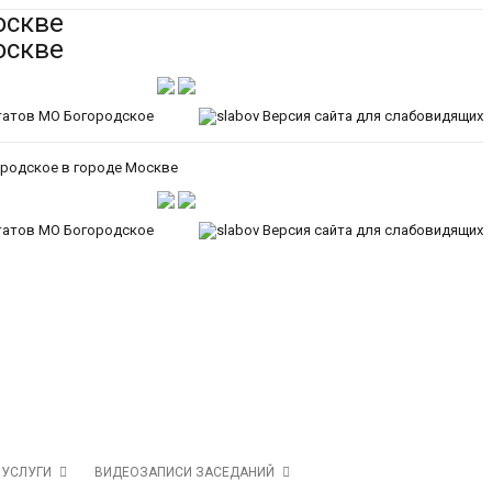
Версия сайта для слабовидящих
Версия сайта для слабовидящих
 УСЛУГИ
ВИДЕОЗАПИСИ ЗАСЕДАНИЙ