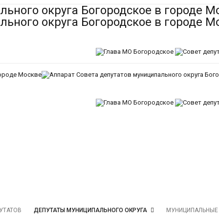
ПУТАТОВ
ДЕПУТАТЫ МУНИЦИПАЛЬНОГО ОКРУГА
МУНИЦИПАЛЬНЫЕ