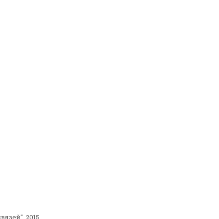
зей", 2015.