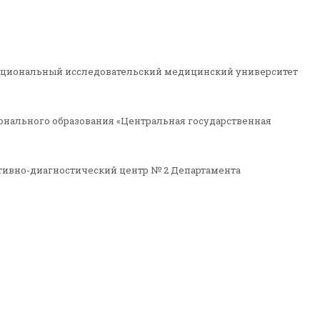
национальный исследовательский медицинский университет
нального образования «Центральная государственная
ативно-диагностический центр № 2 Департамента