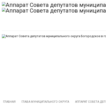
ГЛАВНАЯ
ГЛАВА МУНИЦИПАЛЬНОГО ОКРУГА
АППАРАТ СОВЕТА ДЕ