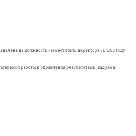
азначена на должность «заместитель директора». В 2015 году
тательной работы и управления результатами, кадрами,