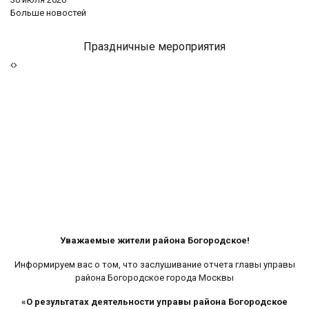
Больше новостей
Праздничные мероприятия
Уважаемые жители района Богородское!
Информируем вас о том, что заслушивание отчета главы управы
района Богородское города Москвы
«О результатах деятельности управы района Богородское