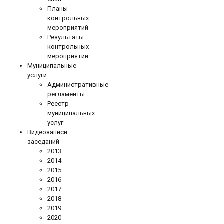
Планы
контрольных
мероприятий
Результаты
контрольных
мероприятий
Муниципальные
услуги
Административные
регламенты
Реестр
муниципальных
услуг
Видеозаписи
заседаний
2013
2014
2015
2016
2017
2018
2019
2020