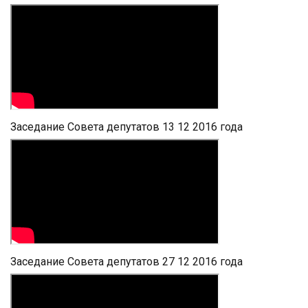
Заседание Совета депутатов 13 12 2016 года
Заседание Совета депутатов 27 12 2016 года