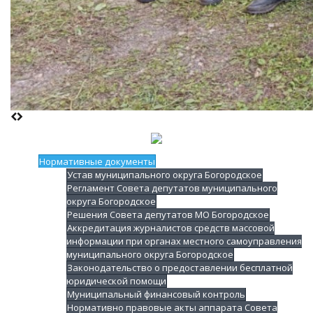
Нормативные документы
Устав муниципального округа Богородское
Регламент Совета депутатов муниципального
округа Богородское
Решения Совета депутатов МО Богородское
Аккредитация журналистов средств массовой
информации при органах местного самоуправления
муниципального округа Богородское
Законодательство о предоставлении бесплатной
юридической помощи
Муниципальный финансовый контроль
Нормативно правовые акты аппарата Совета