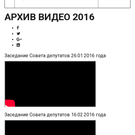
АРХИВ ВИДЕО 2016
Заседание Совета депутатов 26.01.2016 года
Заседание Совета депутатов 16.02.2016 года