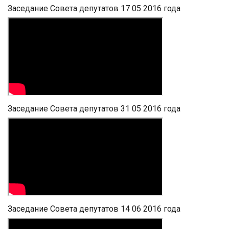
Заседание Совета депутатов 17 05 2016 года
Заседание Совета депутатов 31 05 2016 года
Заседание Совета депутатов 14 06 2016 года