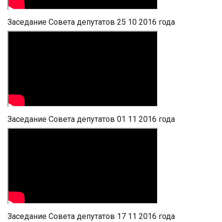
Заседание Совета депутатов 25 10 2016 года
Заседание Совета депутатов 01 11 2016 года
Заседание Совета депутатов 17 11 2016 года