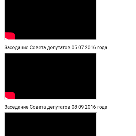
Заседание Совета депутатов 05 07 2016 года
Заседание Совета депутатов 08 09 2016 года