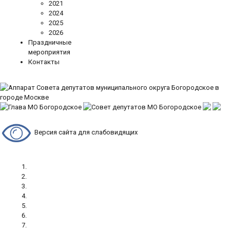
2021
2024
2025
2026
Праздничные
мероприятия
Контакты
Версия сайта для слабовидящих