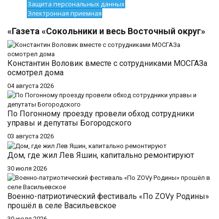
Защита персональных данных
Электронная приемная
«Газета «Сокольники и весь Восточный округ»
Константин Воловик вместе с сотрудниками МОСГАЗа
осмотрел дома
04 августа 2026
По Погонному проезду провели обход сотрудники
управы и депутаты Богородского
03 августа 2026
Дом, где жил Лев Яшин, капитально ремонтируют
30 июля 2026
Военно-патриотический фестиваль «По ZOVу Родины»
прошёл в селе Васильевское
30 июля 2026