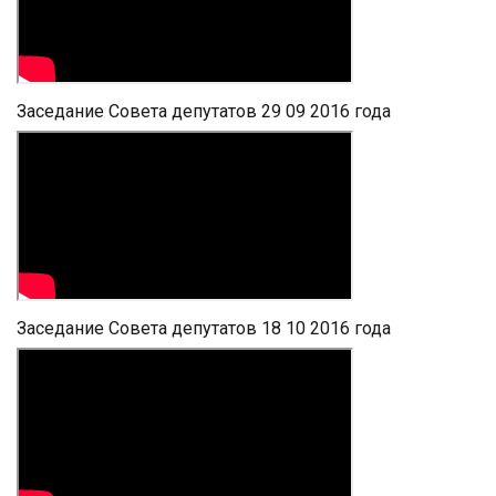
Заседание Совета депутатов 29 09 2016 года
Заседание Совета депутатов 18 10 2016 года