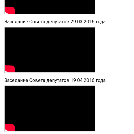
Заседание Совета депутатов 29 03 2016 года
Заседание Совета депутатов 19 04 2016 года