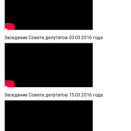
Заседание Совета депутатов 03.03.2016 года
Заседание Совета депутатов 15.03.2016 года