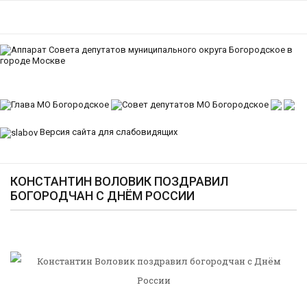
Версия сайта для слабовидящих
КОНСТАНТИН ВОЛОВИК ПОЗДРАВИЛ
БОГОРОДЧАН С ДНЁМ РОССИИ