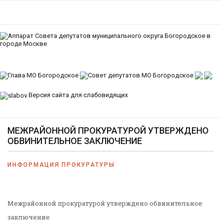
Версия сайта для слабовидящих
МЕЖРАЙОННОЙ ПРОКУРАТУРОЙ УТВЕРЖДЕНО
ОБВИНИТЕЛЬНОЕ ЗАКЛЮЧЕНИЕ
ИНФОРМАЦИЯ ПРОКУРАТУРЫ
Межрайонной прокуратурой утверждено обвинительное
заключение