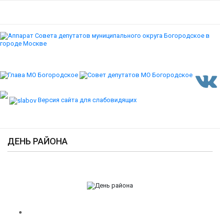
Версия сайта для слабовидящих
ДЕНЬ РАЙОНА