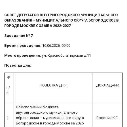
СОВЕТ ДЕПУТАТОВ ВНУТРИГОРОДСКОГО МУНИЦИПАЛЬНОГО
ОБРАЗОВАНИЯ - МУНИЦИПАЛЬНОГО ОКРУГА БОГОРОДСКОЕ В
ГОРОДЕ МОСКВЕ СОЗЫВА 2022-2027
Заседание № 7
Время проведения:
16.06.2026, 09:00
Место проведения:
ул. Краснобогатырская д.11
Повестка дня:
№
ПОВЕСТКА ДНЯ
ДОКЛАДЧИК
п/
п
Об исполнении бюджета
внутригородского муниципального
1.
образования – муниципального округа
Воловик К.Е.
Богородское в городе Москве за 2025