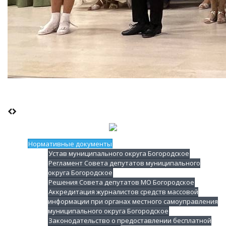
Нормативные документы
Устав муниципального округа Богородское
Регламент Совета депутатов муниципального
округа Богородское
Решения Совета депутатов МО Богородское
Аккредитация журналистов средств массовой
информации при органах местного самоуправления
муниципального округа Богородское
Законодательство о предоставлении бесплатной