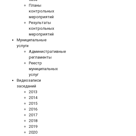
Планы
контрольных
мероприятий
Результаты
контрольных
мероприятий
Муниципальные
услуги
Административные
регламенты
Реестр
муниципальных
услуг
Видеозаписи
заседаний
2013
2014
2015
2016
2017
2018
2019
2020