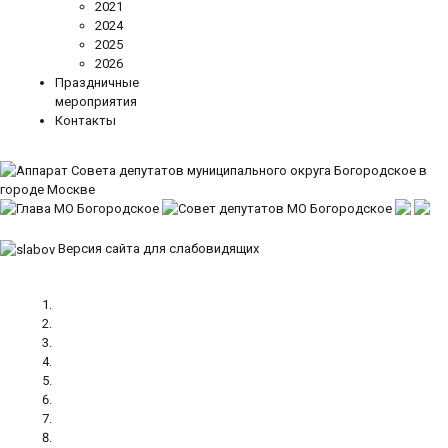
2021
2024
2025
2026
Праздничные
мероприятия
Контакты
Версия сайта для слабовидящих