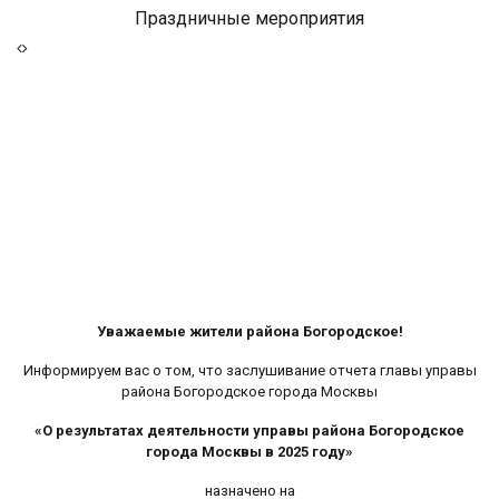
Праздничные мероприятия
Уважаемые жители района Богородское!
Информируем вас о том, что заслушивание отчета главы управы
района Богородское города Москвы
«О результатах деятельности управы района Богородское
города Москвы в 2025 году»
назначено на