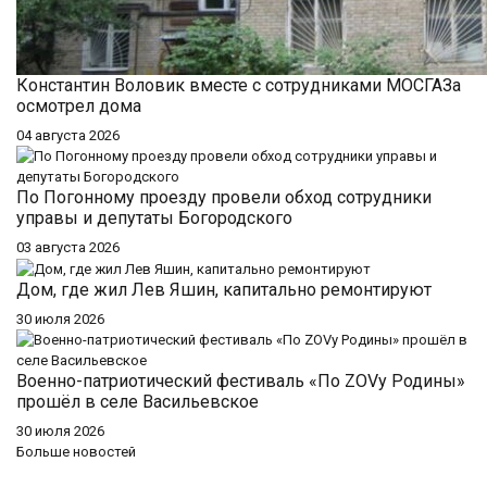
Константин Воловик вместе с сотрудниками МОСГАЗа
осмотрел дома
04 августа 2026
По Погонному проезду провели обход сотрудники
управы и депутаты Богородского
03 августа 2026
Дом, где жил Лев Яшин, капитально ремонтируют
30 июля 2026
Военно-патриотический фестиваль «По ZOVу Родины»
прошёл в селе Васильевское
30 июля 2026
Больше новостей