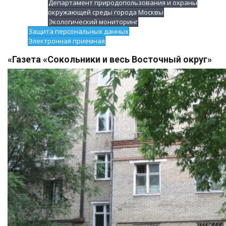
Департамент природопользования и охраны
окружающей среды города Москвы
Экологический мониторинг
Защита персональных данных
Электронная приемная
«Газета «Сокольники и весь Восточный округ»