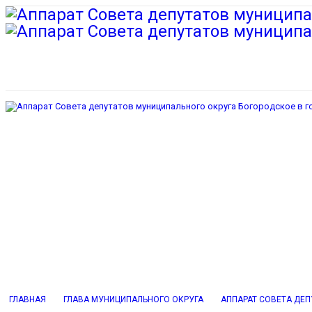
ГЛАВНАЯ
ГЛАВА МУНИЦИПАЛЬНОГО ОКРУГА
АППАРАТ СОВЕТА ДЕ