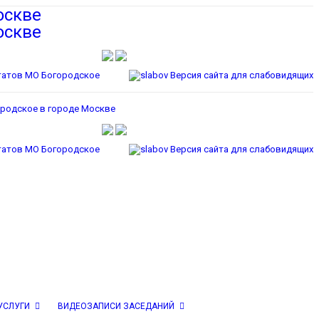
Версия сайта для слабовидящих
Версия сайта для слабовидящих
УСЛУГИ
ВИДЕОЗАПИСИ ЗАСЕДАНИЙ