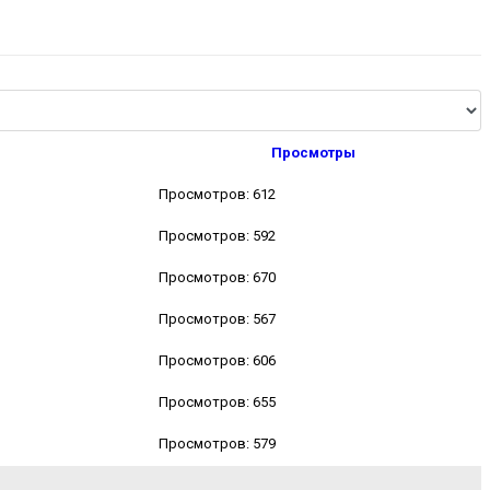
Просмотры
Просмотров: 612
Просмотров: 592
Просмотров: 670
Просмотров: 567
Просмотров: 606
Просмотров: 655
Просмотров: 579