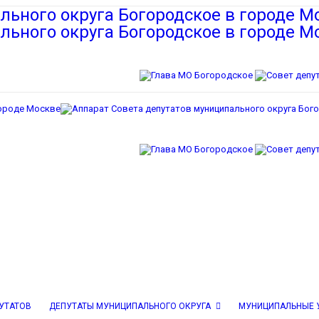
ПУТАТОВ
ДЕПУТАТЫ МУНИЦИПАЛЬНОГО ОКРУГА
МУНИЦИПАЛЬНЫЕ 