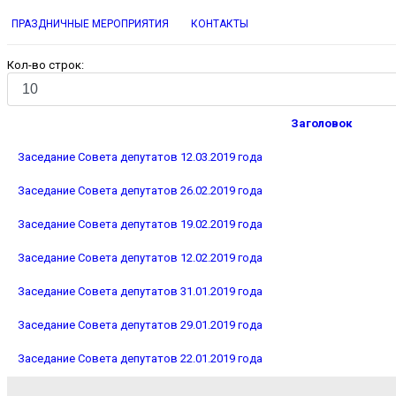
ПРАЗДНИЧНЫЕ МЕРОПРИЯТИЯ
КОНТАКТЫ
Кол-во строк:
Заголовок
Заседание Совета депутатов 12.03.2019 года
Заседание Совета депутатов 26.02.2019 года
Заседание Совета депутатов 19.02.2019 года
Заседание Совета депутатов 12.02.2019 года
Заседание Совета депутатов 31.01.2019 года
Заседание Совета депутатов 29.01.2019 года
Заседание Совета депутатов 22.01.2019 года