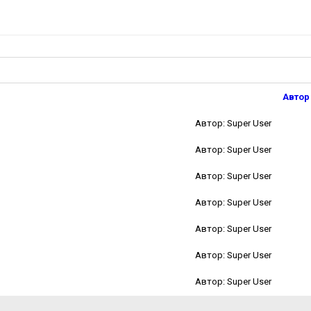
Автор
Автор: Super User
Автор: Super User
Автор: Super User
Автор: Super User
Автор: Super User
Автор: Super User
Автор: Super User