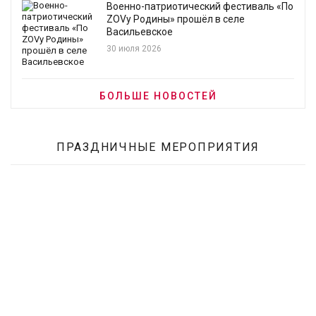
Военно-патриотический фестиваль «По
ZOVу Родины» прошёл в селе
Васильевское
30 июля 2026
БОЛЬШЕ НОВОСТЕЙ
ПРАЗДНИЧНЫЕ МЕРОПРИЯТИЯ