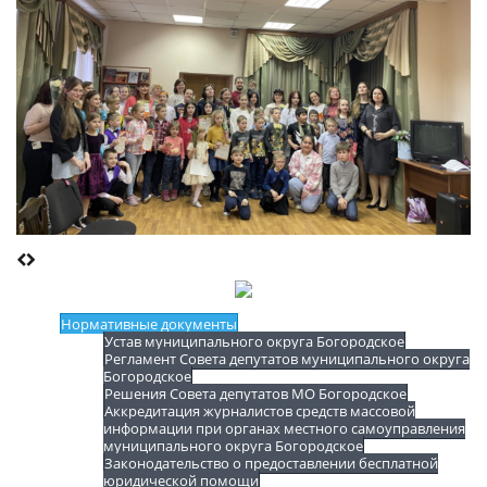
Нормативные документы
Устав муниципального округа Богородское
Регламент Совета депутатов муниципального округа
Богородское
Решения Совета депутатов МО Богородское
Аккредитация журналистов средств массовой
информации при органах местного самоуправления
муниципального округа Богородское
Законодательство о предоставлении бесплатной
юридической помощи