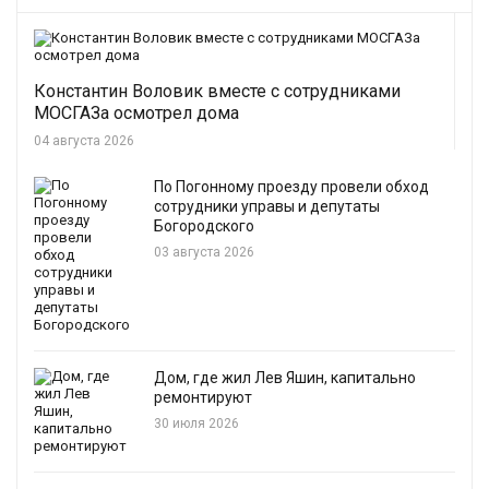
Константин Воловик вместе с сотрудниками
МОСГАЗа осмотрел дома
04 августа 2026
По Погонному проезду провели обход
сотрудники управы и депутаты
Богородского
03 августа 2026
Дом, где жил Лев Яшин, капитально
ремонтируют
30 июля 2026