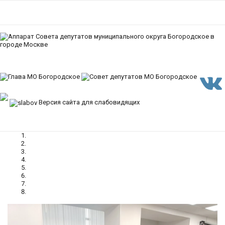
Версия сайта для слабовидящих