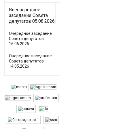
Внеочередное
заседание Совета
депутатов 05.08.2026
Очередное заседание
Совета депутатов
16.06.2026
Очередное заседание
Совета депутатов
14.05.2026