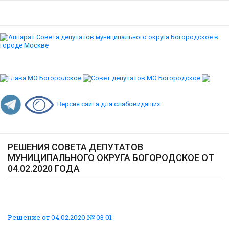
Версия сайта для слабовидящих
РЕШЕНИЯ СОВЕТА ДЕПУТАТОВ
МУНИЦИПАЛЬНОГО ОКРУГА БОГОРОДСКОЕ ОТ
04.02.2020 ГОДА
Решение от 04.02.2020 № 03 01